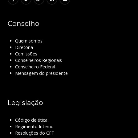
Conselho
Quem somos
Diretoria
Comissões
Conselheiros Regionais
Conselheiro Federal
Mensagem do presidente
Legislação
Código de ética
Regimento Interno
Resoluções do CFF