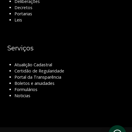
Deliberações
Decretos
Portarias
Leis
Serviços
Atualição Cadastral
Certidão de Regularidade
Portal da Transparência
Boletos e anuidades
Formulários
Noticias