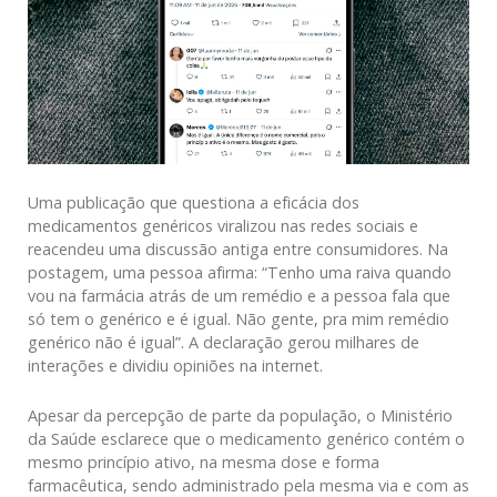
Uma publicação que questiona a eficácia dos
medicamentos genéricos viralizou nas redes sociais e
reacendeu uma discussão antiga entre consumidores. Na
postagem, uma pessoa afirma: “Tenho uma raiva quando
vou na farmácia atrás de um remédio e a pessoa fala que
só tem o genérico e é igual. Não gente, pra mim remédio
genérico não é igual”. A declaração gerou milhares de
interações e dividiu opiniões na internet.
Apesar da percepção de parte da população, o Ministério
da Saúde esclarece que o medicamento genérico contém o
mesmo princípio ativo, na mesma dose e forma
farmacêutica, sendo administrado pela mesma via e com as