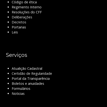
Código de ética
Regimento Interno
Resoluções do CFF
Deliberações
Decretos
Portarias
Leis
Serviços
Atualição Cadastral
Certidão de Regularidade
Portal da Transparência
Boletos e anuidades
Formulários
Noticias