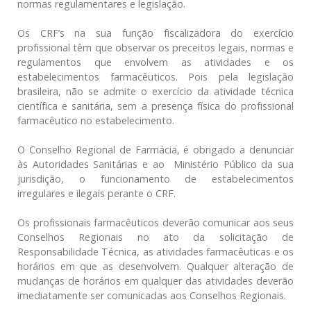
normas regulamentares e legislação.
Os CRF’s na sua função fiscalizadora do exercício
profissional têm que observar os preceitos legais, normas e
regulamentos que envolvem as atividades e os
estabelecimentos farmacêuticos. Pois pela legislação
brasileira, não se admite o exercício da atividade técnica
científica e sanitária, sem a presença física do profissional
farmacêutico no estabelecimento.
O Conselho Regional de Farmácia, é obrigado a denunciar
às Autoridades Sanitárias e ao Ministério Público da sua
jurisdição, o funcionamento de estabelecimentos
irregulares e ilegais perante o CRF.
Os profissionais farmacêuticos deverão comunicar aos seus
Conselhos Regionais no ato da solicitação de
Responsabilidade Técnica, as atividades farmacêuticas e os
horários em que as desenvolvem. Qualquer alteração de
mudanças de horários em qualquer das atividades deverão
imediatamente ser comunicadas aos Conselhos Regionais.