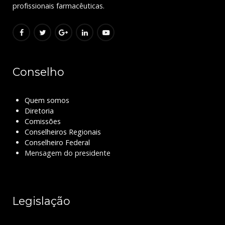
profissionais farmacêuticas.
Conselho
Quem somos
Diretoria
Comissões
Conselheiros Regionais
Conselheiro Federal
Mensagem do presidente
Legislação