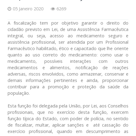
05 Janeiro 2020
6269
A fiscalização tem por objetivo garantir o direito do
cidadão previsto em Lei, de uma Assistência Farmacêutica
integral, ou seja, acesso ao medicamento seguro e
assistência profissional, ser atendida por um Profissional
Farmacêutico habilitado, ético e capacitado que lhe oriente
quanto ao uso correto do medicamento: como usar o
medicamento, possíveis interações com outros
medicamentos e alimentos, notificação de reações
adversas, riscos envolvidos, como armazenar, conservar e
demais informações pertinentes e ainda, proporcionar
contribuir para a promoção e proteção da saúde da
população.
Esta função foi delegada pela União, por Lei, aos Conselhos
profissionais, que no exercício desta função, exercem
função típica do Estado, com poder de polícia, no sentido
de fiscalizar, multar, aplicar sanções e até cassação do
exercício profissional, quando em descumprimento as